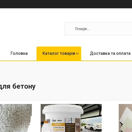
Головна
Каталог товарів
Доставка та оплата
для бетону