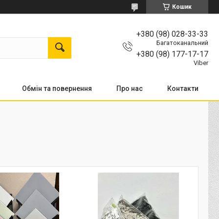
Кошик
+380 (98) 028-33-33
Багатоканальний
+380 (98) 177-17-17
Viber
Обмін та повернення
Про нас
Контакти