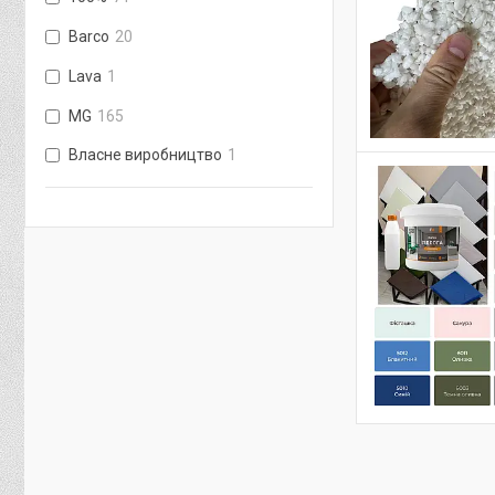
Barco
20
Lava
1
MG
165
Власне виробництво
1