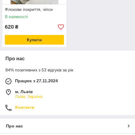
Флокове покриття, чіпси
В наявності
620
₴
Купити
Про нас
84% позитивних з 53 відгуків за рік
Працює з 27.11.2024
м. Львів
Львів, Україна
Контакти
Про нас