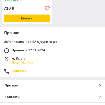
В наявності
710
₴
Купити
Про нас
86% позитивних з 52 відгуків за рік
Працює з 27.11.2024
м. Львів
Львів, Україна
Контакти
Про нас
Контакти