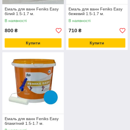
Емаль для ванн Feniks Easy
Емаль для ванн Feniks Easy
білий 1.5-1.7 м.
бежевий 1.5-1.7 м.
В наявності
В наявності
800
710
₴
₴
Купити
Купити
Емаль для ванн Feniks Easy
блакитний 1.5-1.7 м.