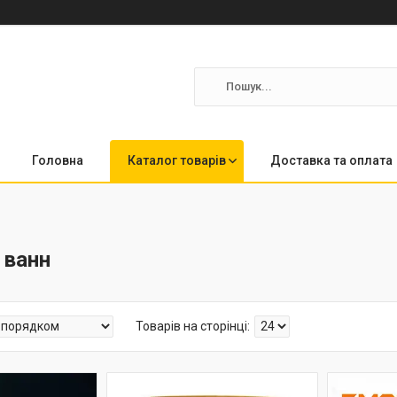
Головна
Каталог товарів
Доставка та оплата
 ванн