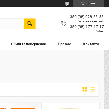
Кошик
+380 (98) 028-33-33
Багатоканальний
+380 (98) 177-17-17
Viber
Обмін та повернення
Про нас
Контакти