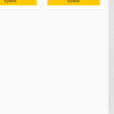
Купити
Купити