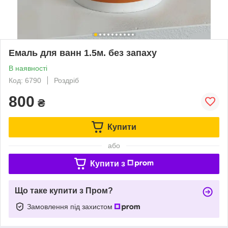
Емаль для ванн 1.5м. без запаху
В наявності
Код: 6790
Роздріб
800
₴
Купити
або
Купити з
Що таке купити з Пром?
Замовлення під захистом