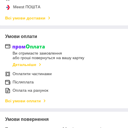
Meest ПОШТА
Всі умови доставки
Умови оплати
Ви отримаєте замовлення
або гроші повернуться на вашу картку
Детальніше
Оплатити частинами
Післяплата
Оплата на рахунок
Всі умови оплати
Умови повернення