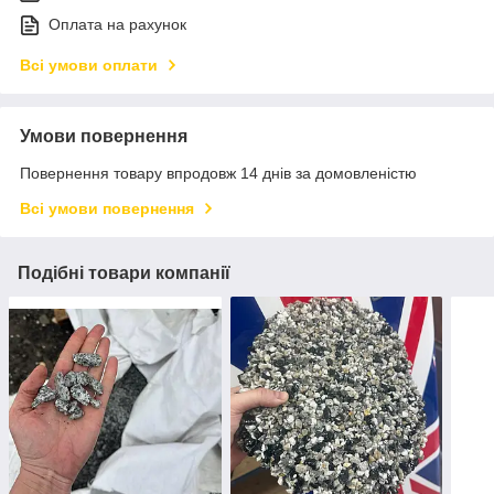
Оплата на рахунок
Всі умови оплати
Умови повернення
Повернення товару впродовж 14 днів за домовленістю
Всі умови повернення
Подібні товари компанії