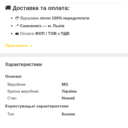
🚚 Доставка та оплата:
💳 Відправка
після 100% передоплати
📍
Самовивіз — м. Львів
💼 Оплата
ФОП / ТОВ з ПДВ
Приховати
Характеристики
Основні
Виробник
MG
Країна виробник
Україна
Стан
Новий
Користувацькі характеристики
Тип
Килим