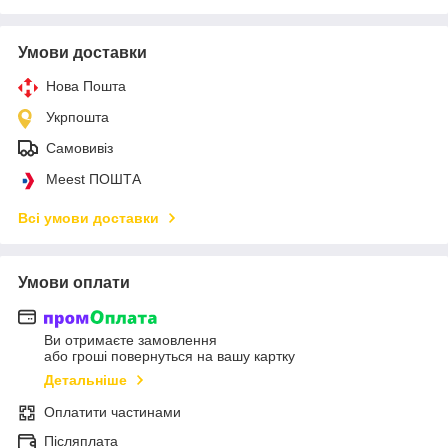
Умови доставки
Нова Пошта
Укрпошта
Самовивіз
Meest ПОШТА
Всі умови доставки
Умови оплати
Ви отримаєте замовлення
або гроші повернуться на вашу картку
Детальніше
Оплатити частинами
Післяплата