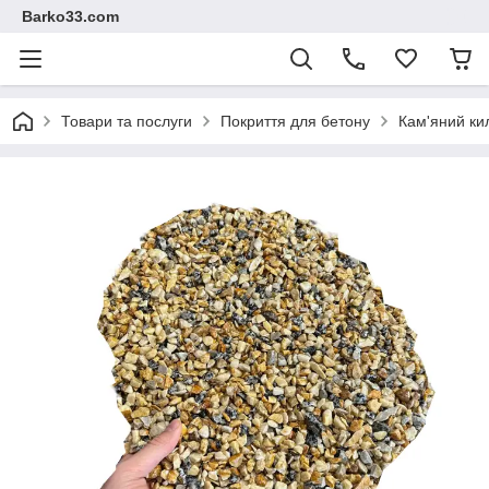
Barko33.com
Товари та послуги
Покриття для бетону
Кам'яний ки