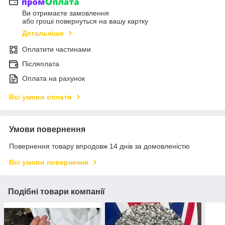
Ви отримаєте замовлення
або гроші повернуться на вашу картку
Детальніше
Оплатити частинами
Післяплата
Оплата на рахунок
Всі умови оплати
Умови повернення
Повернення товару впродовж 14 днів за домовленістю
Всі умови повернення
Подібні товари компанії