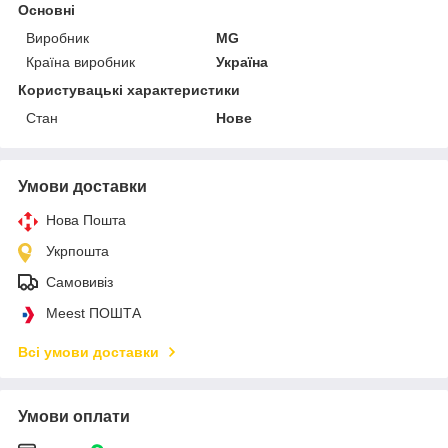
Основні
Виробник
MG
Країна виробник
Україна
Користувацькі характеристики
Стан
Нове
Умови доставки
Нова Пошта
Укрпошта
Самовивіз
Meest ПОШТА
Всі умови доставки
Умови оплати