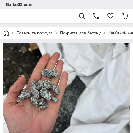
Barko33.com
Товари та послуги
Покриття для бетону
Кам'яний ки