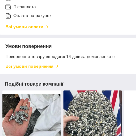
Післяплата
Оплата на рахунок
Всі умови оплати
Умови повернення
Повернення товару впродовж 14 днів за домовленістю
Всі умови повернення
Подібні товари компанії