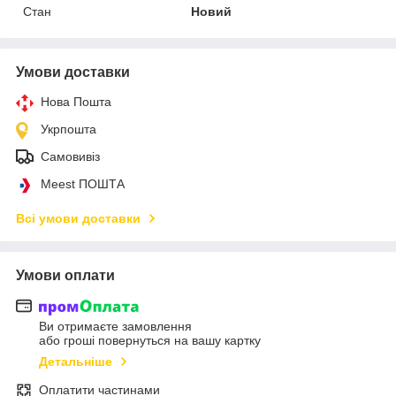
Стан
Новий
Умови доставки
Нова Пошта
Укрпошта
Самовивіз
Meest ПОШТА
Всі умови доставки
Умови оплати
Ви отримаєте замовлення
або гроші повернуться на вашу картку
Детальніше
Оплатити частинами