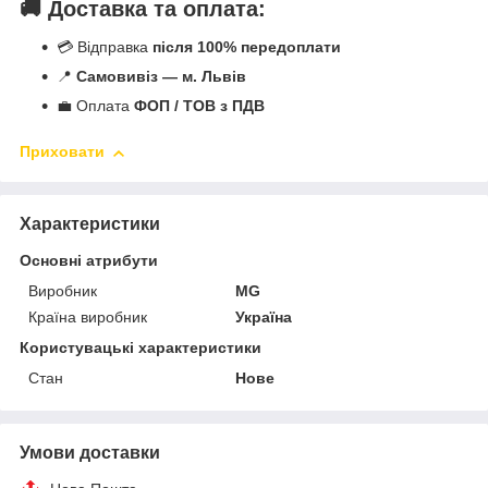
🚚 Доставка та оплата:
💳 Відправка
після 100% передоплати
📍
Самовивіз — м. Львів
💼 Оплата
ФОП / ТОВ з ПДВ
Приховати
Характеристики
Основні атрибути
Виробник
MG
Країна виробник
Україна
Користувацькі характеристики
Стан
Нове
Умови доставки