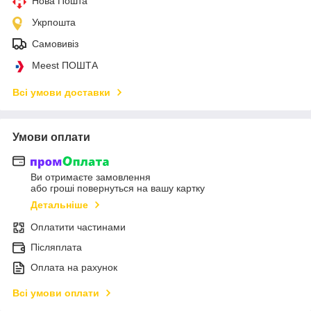
Нова Пошта
Укрпошта
Самовивіз
Meest ПОШТА
Всі умови доставки
Умови оплати
Ви отримаєте замовлення
або гроші повернуться на вашу картку
Детальніше
Оплатити частинами
Післяплата
Оплата на рахунок
Всі умови оплати