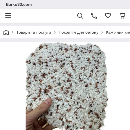
Barko33.com
Товари та послуги
Покриття для бетону
Кам'яний ки