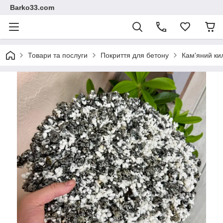
Barko33.com
Товари та послуги
Покриття для бетону
Кам'яний ки