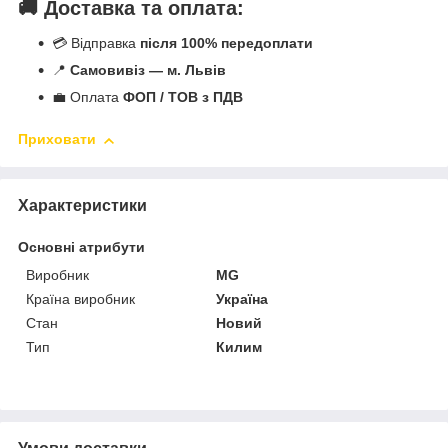
🚚 Доставка та оплата:
💳 Відправка
після 100% передоплати
📍
Самовивіз — м. Львів
💼 Оплата
ФОП / ТОВ з ПДВ
Приховати
Характеристики
Основні атрибути
Виробник
MG
Країна виробник
Україна
Стан
Новий
Тип
Килим