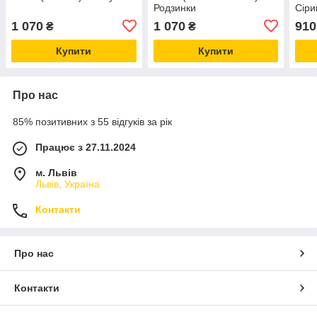
Родзинки
Сіри
1 070
1 070
910
₴
₴
Купити
Купити
Про нас
85% позитивних з 55 відгуків за рік
Працює з 27.11.2024
м. Львів
Львів, Україна
Контакти
Про нас
Контакти