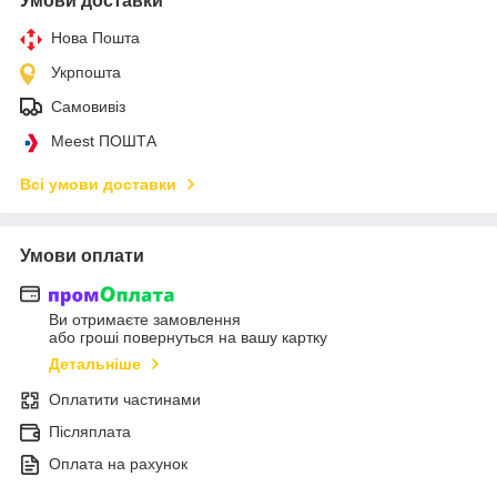
Умови доставки
Нова Пошта
Укрпошта
Самовивіз
Meest ПОШТА
Всі умови доставки
Умови оплати
Ви отримаєте замовлення
або гроші повернуться на вашу картку
Детальніше
Оплатити частинами
Післяплата
Оплата на рахунок