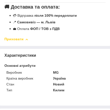
🚚 Доставка та оплата:
💳 Відправка
після 100% передоплати
📍
Самовивіз — м. Львів
💼 Оплата
ФОП / ТОВ з ПДВ
Приховати
Характеристики
Основні атрибути
Виробник
MG
Країна виробник
Україна
Стан
Новий
Тип
Килим