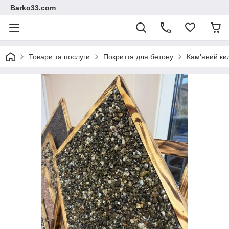
Barko33.com
Товари та послуги
Покриття для бетону
Кам'яний ки