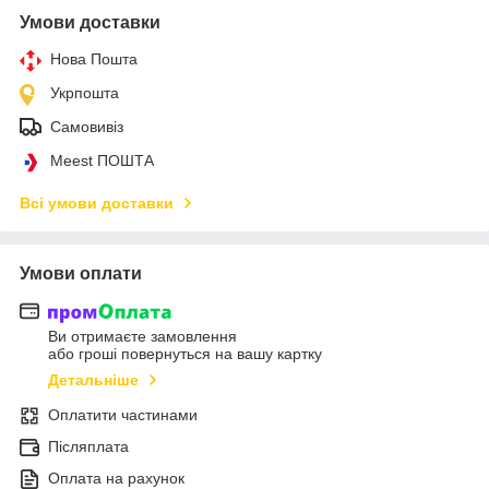
Умови доставки
Нова Пошта
Укрпошта
Самовивіз
Meest ПОШТА
Всі умови доставки
Умови оплати
Ви отримаєте замовлення
або гроші повернуться на вашу картку
Детальніше
Оплатити частинами
Післяплата
Оплата на рахунок