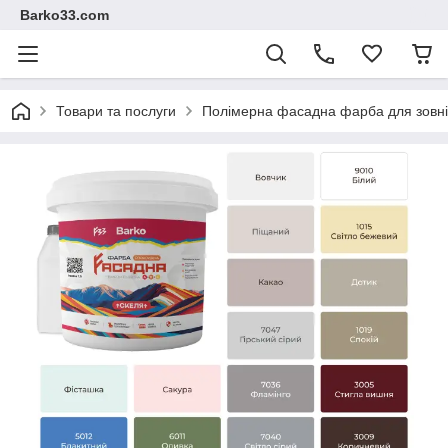
Barko33.com
Товари та послуги
Полімерна фасадна фарба для зовні