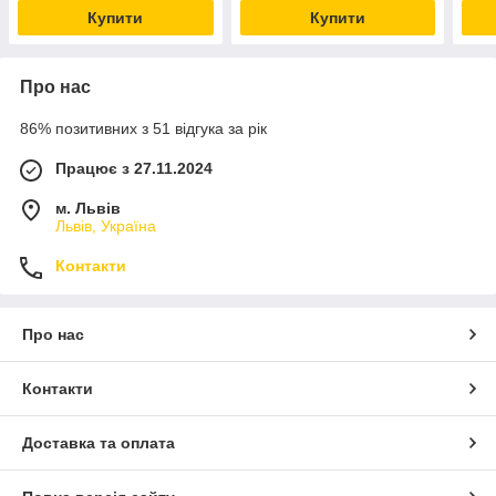
Купити
Купити
Про нас
86% позитивних з 51 відгука за рік
Працює з 27.11.2024
м. Львів
Львів, Україна
Контакти
Про нас
Контакти
Доставка та оплата