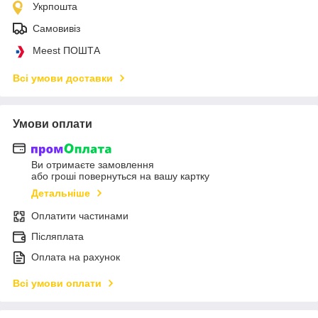
Укрпошта
Самовивіз
Meest ПОШТА
Всі умови доставки
Умови оплати
Ви отримаєте замовлення
або гроші повернуться на вашу картку
Детальніше
Оплатити частинами
Післяплата
Оплата на рахунок
Всі умови оплати