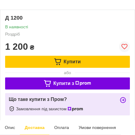
Д 1200
В наявності
Роздріб
1 200
₴
Купити
або
Купити з
Що таке купити з Пром?
Замовлення під захистом
Опис
Доставка
Оплата
Умови повернення