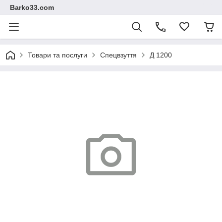
Barko33.com
Товари та послуги
Спецвзуття
Д 1200