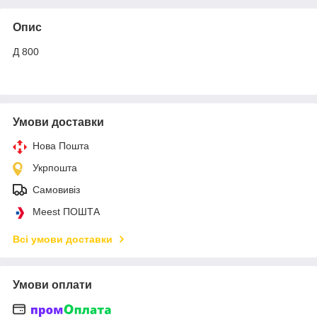
Опис
Д 800
Умови доставки
Нова Пошта
Укрпошта
Самовивіз
Meest ПОШТА
Всі умови доставки
Умови оплати