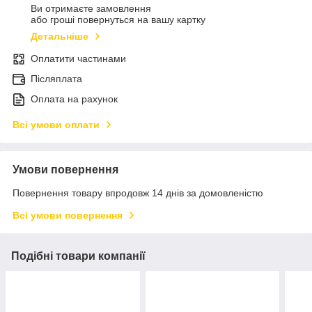
Ви отримаєте замовлення
або гроші повернуться на вашу картку
Детальніше
Оплатити частинами
Післяплата
Оплата на рахунок
Всі умови оплати
Умови повернення
Повернення товару впродовж 14 днів за домовленістю
Всі умови повернення
Подібні товари компанії