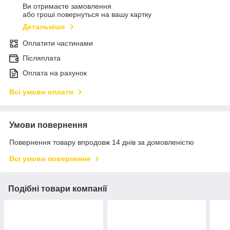
Ви отримаєте замовлення
або гроші повернуться на вашу картку
Детальніше
Оплатити частинами
Післяплата
Оплата на рахунок
Всі умови оплати
Умови повернення
Повернення товару впродовж 14 днів за домовленістю
Всі умови повернення
Подібні товари компанії