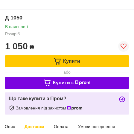
Д 1050
В наявності
Роздріб
1 050
₴
Купити
або
Купити з
Що таке купити з Пром?
Замовлення під захистом
Опис
Доставка
Оплата
Умови повернення