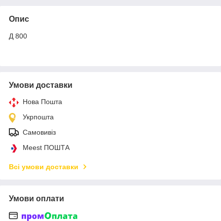
Опис
Д 800
Умови доставки
Нова Пошта
Укрпошта
Самовивіз
Meest ПОШТА
Всі умови доставки
Умови оплати