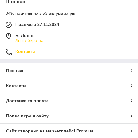
Про нас
84% позитивних з 53 відгуків за рік
Працює з 27.11.2024
м. Львів
Львів, Україна
Контакти
Про нас
Контакти
Доставка та оплата
Повна версія сайту
Сайт створено на маркетплейсі
Prom.ua