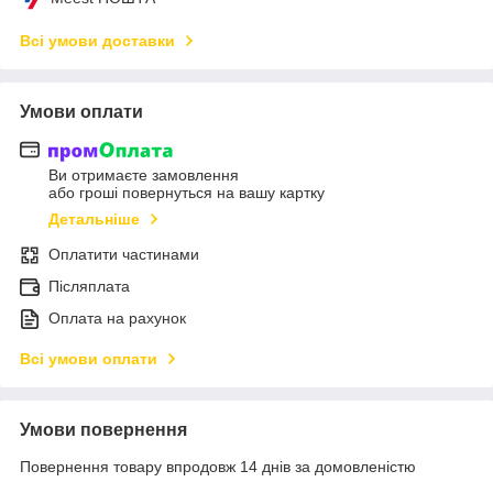
Всі умови доставки
Умови оплати
Ви отримаєте замовлення
або гроші повернуться на вашу картку
Детальніше
Оплатити частинами
Післяплата
Оплата на рахунок
Всі умови оплати
Умови повернення
Повернення товару впродовж 14 днів за домовленістю