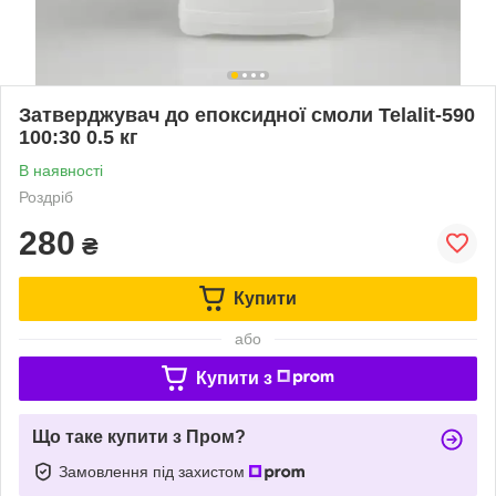
Затверджувач до епоксидної смоли Telalit-590
100:30 0.5 кг
В наявності
Роздріб
280
₴
Купити
або
Купити з
Що таке купити з Пром?
Замовлення під захистом