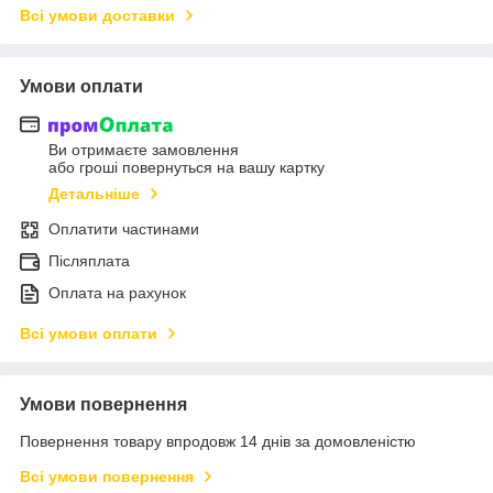
Всі умови доставки
Умови оплати
Ви отримаєте замовлення
або гроші повернуться на вашу картку
Детальніше
Оплатити частинами
Післяплата
Оплата на рахунок
Всі умови оплати
Умови повернення
Повернення товару впродовж 14 днів за домовленістю
Всі умови повернення