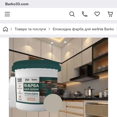
Barko33.com
Товари та послуги
Епоксидна фарба для меблів Barko