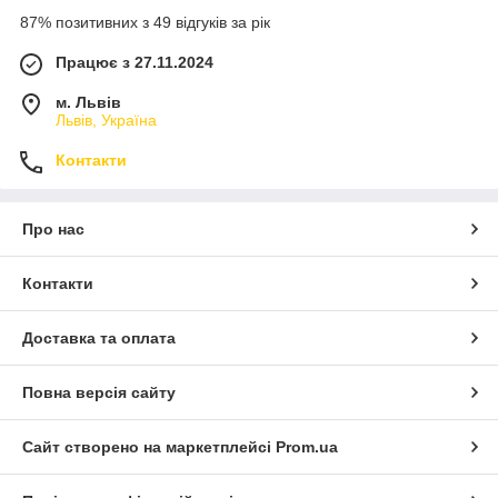
87% позитивних з 49 відгуків за рік
Працює з 27.11.2024
м. Львів
Львів, Україна
Контакти
Про нас
Контакти
Доставка та оплата
Повна версія сайту
Сайт створено на маркетплейсі
Prom.ua