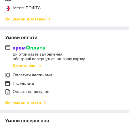
Meest ПОШТА
Всі умови доставки
Умови оплати
Ви отримаєте замовлення
або гроші повернуться на вашу картку
Детальніше
Оплатити частинами
Післяплата
Оплата на рахунок
Всі умови оплати
Умови повернення