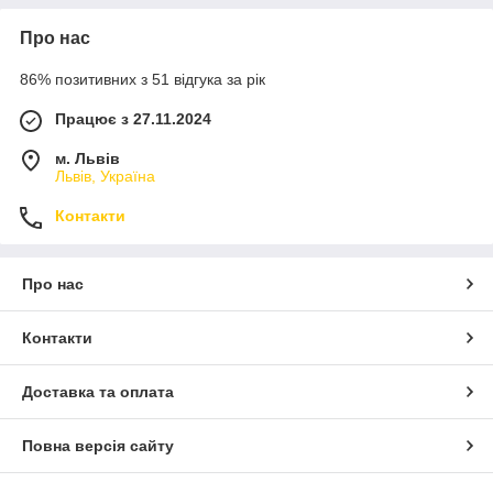
Про нас
86% позитивних з 51 відгука за рік
Працює з 27.11.2024
м. Львів
Львів, Україна
Контакти
Про нас
Контакти
Доставка та оплата
Повна версія сайту