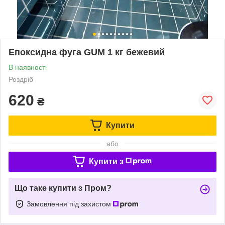
Епоксидна фуга GUM 1 кг бежевий
В наявності
Роздріб
620
₴
Купити
або
Купити з
Що таке купити з Пром?
Замовлення під захистом