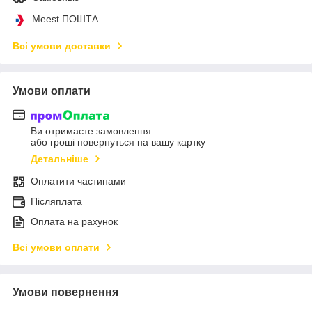
Meest ПОШТА
Всі умови доставки
Умови оплати
Ви отримаєте замовлення
або гроші повернуться на вашу картку
Детальніше
Оплатити частинами
Післяплата
Оплата на рахунок
Всі умови оплати
Умови повернення