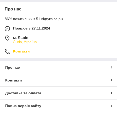
Про нас
86% позитивних з 51 відгука за рік
Працює з 27.11.2024
м. Львів
Львів, Україна
Контакти
Про нас
Контакти
Доставка та оплата
Повна версія сайту