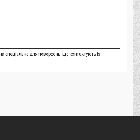
на спеціально для поверхонь, що контактують із