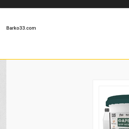
Barko33.com