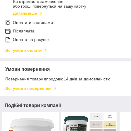
Ви отримаєте замовлення
або гроші повернуться на вашу картку
Детальніше
Оплатити частинами
Післяплата
Оплата на рахунок
Всі умови оплати
Умови повернення
Повернення товару впродовж 14 днів за домовленістю
Всі умови повернення
Подібні товари компанії