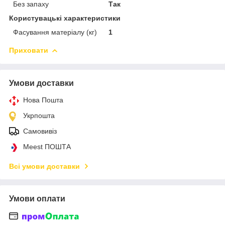
Без запаху
Так
Користувацькі характеристики
Фасування матеріалу (кг)
1
Приховати
Умови доставки
Нова Пошта
Укрпошта
Самовивіз
Meest ПОШТА
Всі умови доставки
Умови оплати