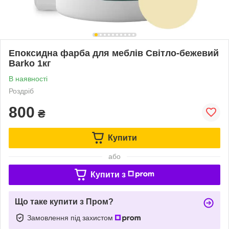
Епоксидна фарба для меблів Світло-бежевий
Barko 1кг
В наявності
Роздріб
800
₴
Купити
або
Купити з
Що таке купити з Пром?
Замовлення під захистом