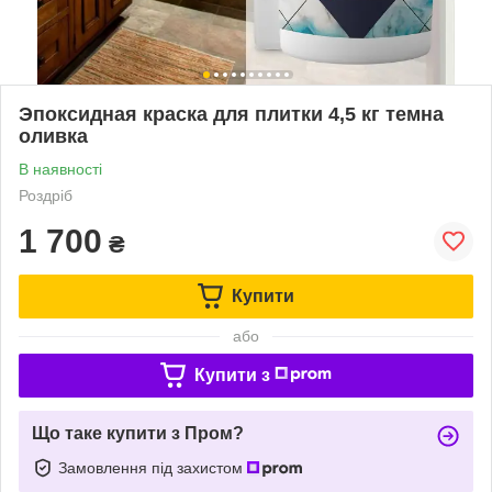
Эпоксидная краска для плитки 4,5 кг темна
оливка
В наявності
Роздріб
1 700
₴
Купити
або
Купити з
Що таке купити з Пром?
Замовлення під захистом