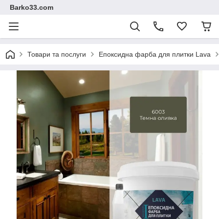
Barko33.com
Товари та послуги
Епоксидна фарба для плитки Lava