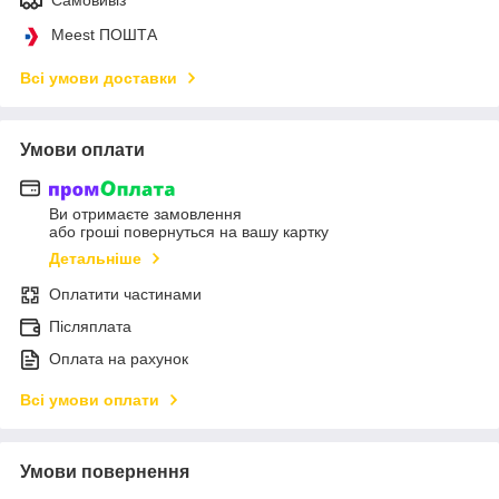
Meest ПОШТА
Всі умови доставки
Умови оплати
Ви отримаєте замовлення
або гроші повернуться на вашу картку
Детальніше
Оплатити частинами
Післяплата
Оплата на рахунок
Всі умови оплати
Умови повернення