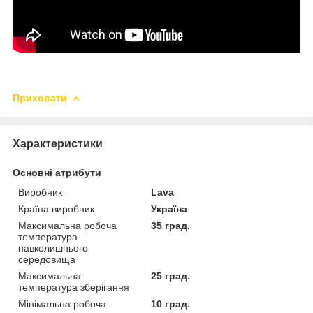
Приховати
Характеристики
Основні атрибути
Виробник
Lava
Країна виробник
Україна
Максимальна робоча
35 град.
температура
навколишнього
середовища
Максимальна
25 град.
температура зберігання
Мінімальна робоча
10 град.