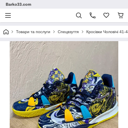
Barko33.com
Товари та послуги
Спецвзуття
Кросівки Чоловічі 41-4