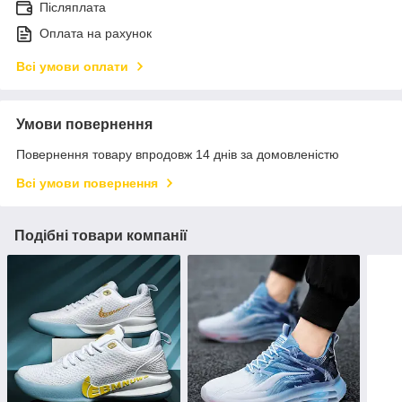
Післяплата
Оплата на рахунок
Всі умови оплати
Умови повернення
Повернення товару впродовж 14 днів за домовленістю
Всі умови повернення
Подібні товари компанії