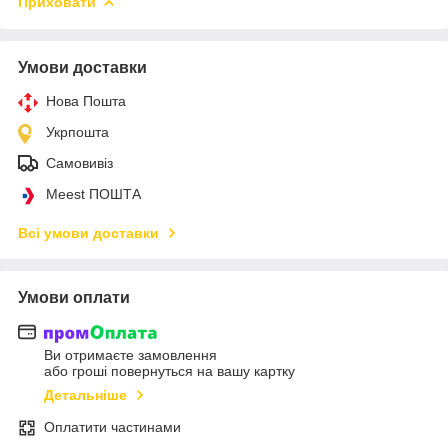
Приховати
Умови доставки
Нова Пошта
Укрпошта
Самовивіз
Meest ПОШТА
Всі умови доставки
Умови оплати
Ви отримаєте замовлення
або гроші повернуться на вашу картку
Детальніше
Оплатити частинами