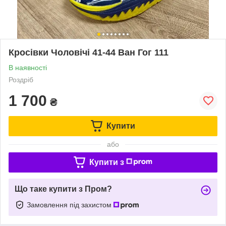
Кросівки Чоловічі 41-44 Ван Гог 111
В наявності
Роздріб
1 700
₴
Купити
або
Купити з
Що таке купити з Пром?
Замовлення під захистом