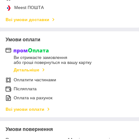
Meest ПОШТА
Всі умови доставки
Умови оплати
Ви отримаєте замовлення
або гроші повернуться на вашу картку
Детальніше
Оплатити частинами
Післяплата
Оплата на рахунок
Всі умови оплати
Умови повернення