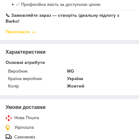
✅ Професійна якість за доступною ціною
📞
Замовляйте зараз — створіть ідеальну підлогу з
Barko!
Приховати
Характеристики
Основні атрибути
Виробник
MG
Країна виробник
Україна
Колір
Жовтий
Умови доставки
Нова Пошта
Укрпошта
Самовивіз