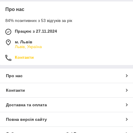
Про нас
84% позитивних з 53 відгуків за рік
Працює з 27.11.2024
м. Львів
Львів, Україна
Контакти
Про нас
Контакти
Доставка та оплата
Повна версія сайту