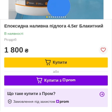
Епоксидна наливна підлога 4.5кг Блакитний
В наявності
Роздріб
1 800
₴
Купити
або
Купити з
Що таке купити з Пром?
Замовлення під захистом