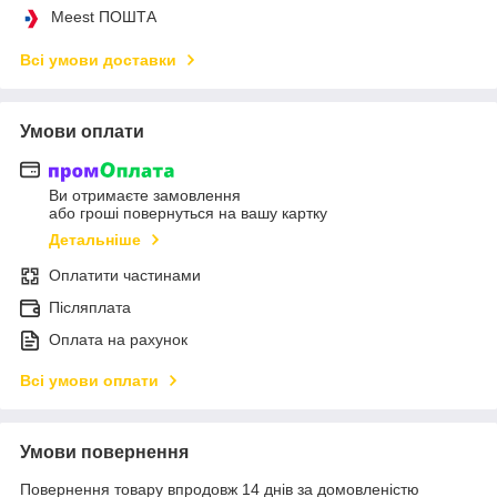
Meest ПОШТА
Всі умови доставки
Умови оплати
Ви отримаєте замовлення
або гроші повернуться на вашу картку
Детальніше
Оплатити частинами
Післяплата
Оплата на рахунок
Всі умови оплати
Умови повернення
Повернення товару впродовж 14 днів за домовленістю