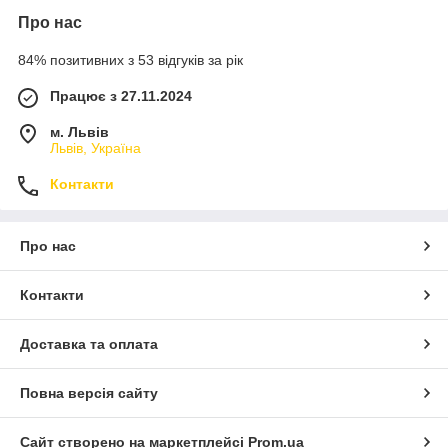
Про нас
84% позитивних з 53 відгуків за рік
Працює з 27.11.2024
м. Львів
Львів, Україна
Контакти
Про нас
Контакти
Доставка та оплата
Повна версія сайту
Сайт створено на маркетплейсі
Prom.ua