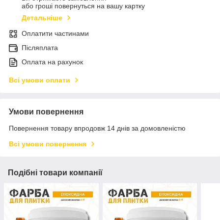
або гроші повернуться на вашу картку
Детальніше
Оплатити частинами
Післяплата
Оплата на рахунок
Всі умови оплати
Умови повернення
Повернення товару впродовж 14 днів за домовленістю
Всі умови повернення
Подібні товари компанії