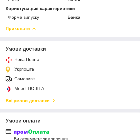
Користувацькі характеристики
Форма випуску
Банка
Приховати
Умови доставки
Нова Пошта
Укрпошта
Самовивіз
Meest ПОШТА
Всі умови доставки
Умови оплати
Ви отримаєте замовлення