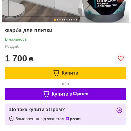
Фарба для плитки
В наявності
Роздріб
1 700
₴
Купити
або
Купити з
Що таке купити з Пром?
Замовлення під захистом