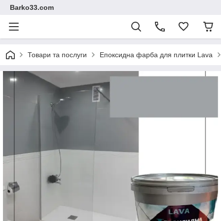
Barko33.com
Товари та послуги
Епоксидна фарба для плитки Lava