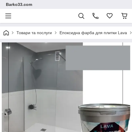
Barko33.com
Товари та послуги
Епоксидна фарба для плитки Lava