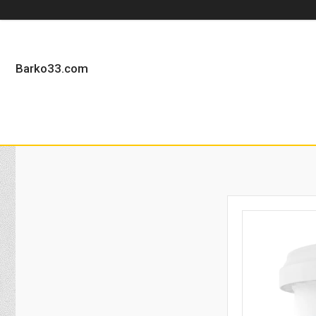
Barko33.com