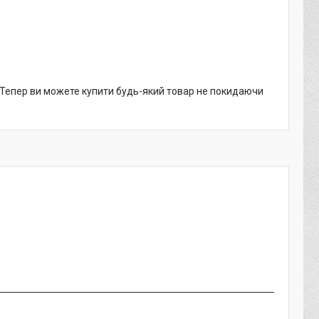
. Тепер ви можете купити будь-який товар не покидаючи