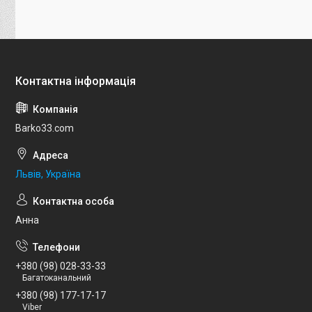
Barko33.com
Львів, Україна
Анна
+380 (98) 028-33-33
Багатоканальний
+380 (98) 177-17-17
Viber