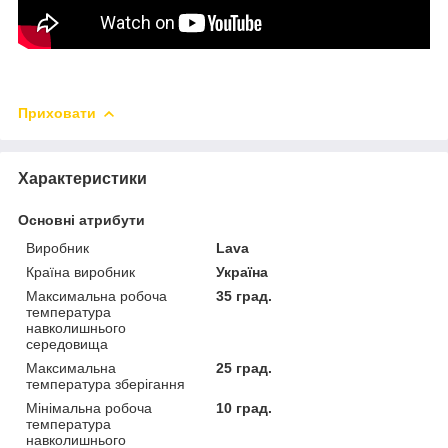
Приховати
Характеристики
Основні атрибути
Виробник
Lava
Країна виробник
Україна
Максимальна робоча
35 град.
температура
навколишнього
середовища
Максимальна
25 град.
температура зберігання
Мінімальна робоча
10 град.
температура
навколишнього