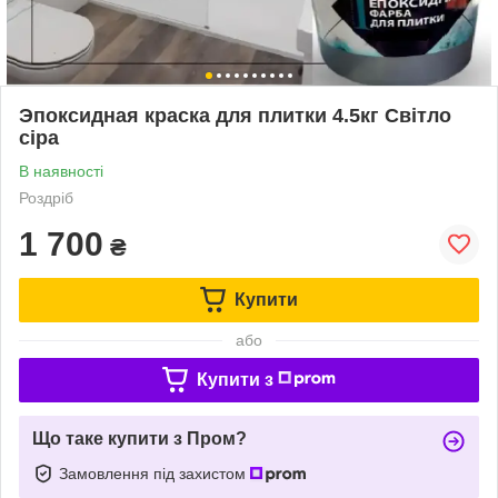
Эпоксидная краска для плитки 4.5кг Світло
сіра
В наявності
Роздріб
1 700
₴
Купити
або
Купити з
Що таке купити з Пром?
Замовлення під захистом