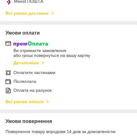
Meest ПОШТА
Всі умови доставки
Умови оплати
Ви отримаєте замовлення
або гроші повернуться на вашу картку
Детальніше
Оплатити частинами
Післяплата
Оплата на рахунок
Всі умови оплати
Умови повернення
Повернення товару впродовж 14 днів за домовленістю