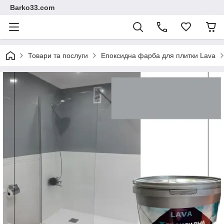
Barko33.com
Товари та послуги
Епоксидна фарба для плитки Lava