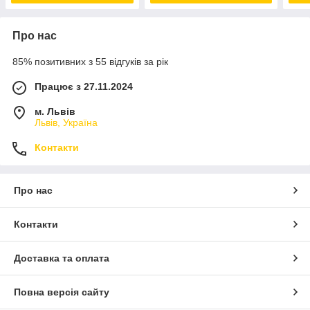
Про нас
85% позитивних з 55 відгуків за рік
Працює з 27.11.2024
м. Львів
Львів, Україна
Контакти
Про нас
Контакти
Доставка та оплата
Повна версія сайту