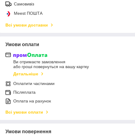
Самовивіз
Meest ПОШТА
Всі умови доставки
Умови оплати
Ви отримаєте замовлення
або гроші повернуться на вашу картку
Детальніше
Оплатити частинами
Післяплата
Оплата на рахунок
Всі умови оплати
Умови повернення