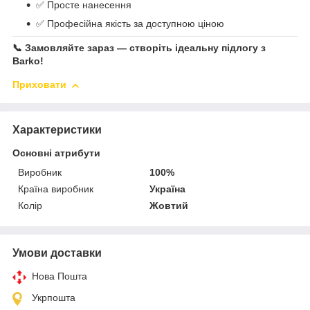
✅ Просте нанесення
✅ Професійна якість за доступною ціною
📞
Замовляйте зараз — створіть ідеальну підлогу з
Barko!
Приховати
Характеристики
Основні атрибути
Виробник
100%
Країна виробник
Україна
Колір
Жовтий
Умови доставки
Нова Пошта
Укрпошта