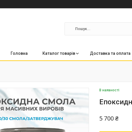
Головна
Каталог товарів
Доставка та оплата
В наявності
Епоксидн
5 700 ₴