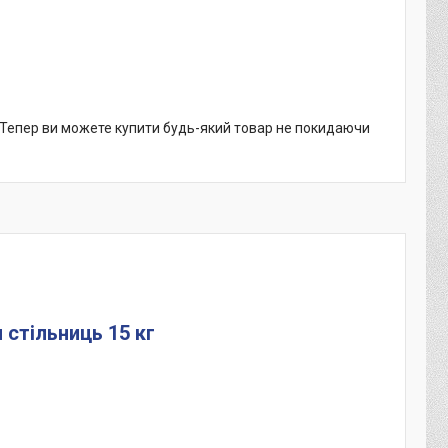
. Тепер ви можете купити будь-який товар не покидаючи
 стільниць 15 кг