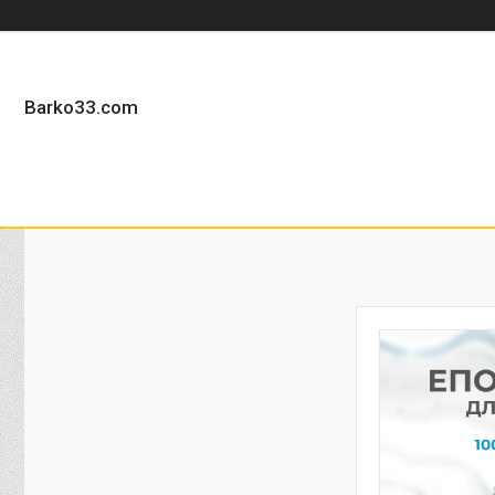
Barko33.com