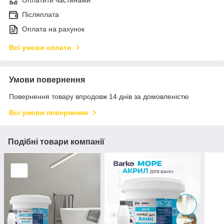
Оплатити частинами
Післяплата
Оплата на рахунок
Всі умови оплати
Умови повернення
Повернення товару впродовж 14 днів за домовленістю
Всі умови повернення
Подібні товари компанії