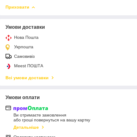
Приховати
Умови доставки
Нова Пошта
Укрпошта
Самовивіз
Meest ПОШТА
Всі умови доставки
Умови оплати
Ви отримаєте замовлення
або гроші повернуться на вашу картку
Детальніше