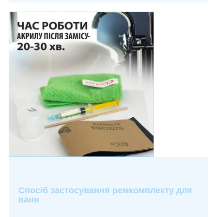
Спосіб застосування ремкомплекту для
ванн