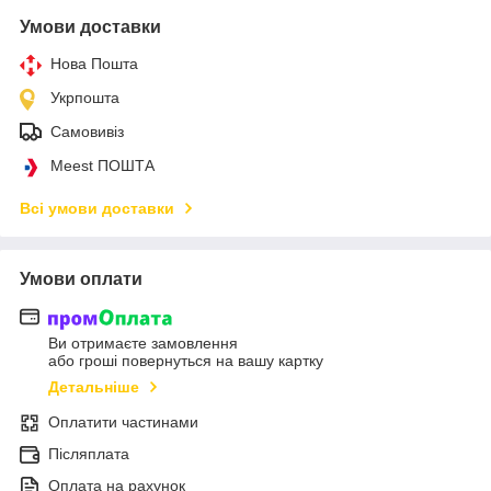
Умови доставки
Нова Пошта
Укрпошта
Самовивіз
Meest ПОШТА
Всі умови доставки
Умови оплати
Ви отримаєте замовлення
або гроші повернуться на вашу картку
Детальніше
Оплатити частинами
Післяплата
Оплата на рахунок