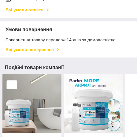
Всі умови оплати
Умови повернення
Повернення товару впродовж 14 днів за домовленістю
Всі умови повернення
Подібні товари компанії