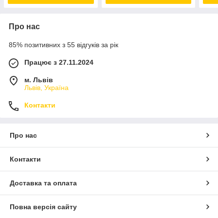
Про нас
85% позитивних з 55 відгуків за рік
Працює з 27.11.2024
м. Львів
Львів, Україна
Контакти
Про нас
Контакти
Доставка та оплата
Повна версія сайту