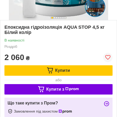
Епоксидна гідроізоляція AQUA STOP 4,5 кг
Білий колір
В наявності
Роздріб
2 060
₴
Купити
або
Купити з
Що таке купити з Пром?
Замовлення під захистом