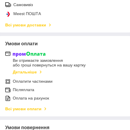
Самовивіз
Meest ПОШТА
Всі умови доставки
Умови оплати
Ви отримаєте замовлення
або гроші повернуться на вашу картку
Детальніше
Оплатити частинами
Післяплата
Оплата на рахунок
Всі умови оплати
Умови повернення