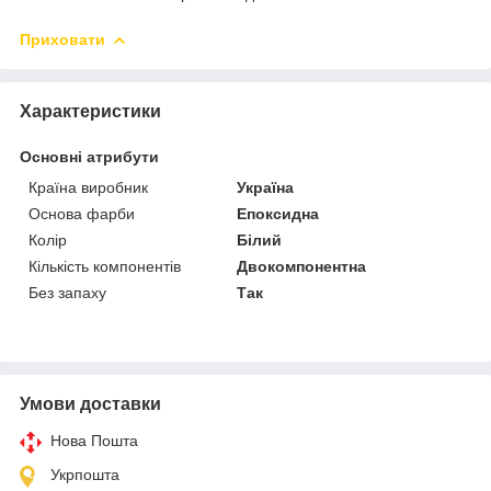
Приховати
Характеристики
Основні атрибути
Країна виробник
Україна
Основа фарби
Епоксидна
Колір
Білий
Кількість компонентів
Двокомпонентна
Без запаху
Так
Умови доставки
Нова Пошта
Укрпошта