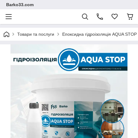
Barko33.com
Товари та послуги
Епоксидна гідроізоляція AQUA STOP