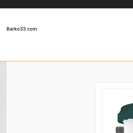
Barko33.com