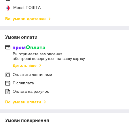
Meest ПОШТА
Всі умови доставки
Умови оплати
Ви отримаєте замовлення
або гроші повернуться на вашу картку
Детальніше
Оплатити частинами
Післяплата
Оплата на рахунок
Всі умови оплати
Умови повернення