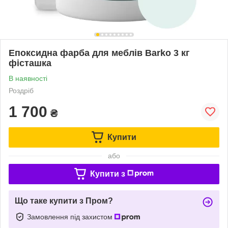
Епоксидна фарба для меблів Barko 3 кг
фісташка
В наявності
Роздріб
1 700
₴
Купити
або
Купити з
Що таке купити з Пром?
Замовлення під захистом