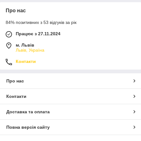
Про нас
84% позитивних з 53 відгуків за рік
Працює з 27.11.2024
м. Львів
Львів, Україна
Контакти
Про нас
Контакти
Доставка та оплата
Повна версія сайту