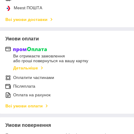
Meest ПОШТА
Всі умови доставки
Умови оплати
Ви отримаєте замовлення
або гроші повернуться на вашу картку
Детальніше
Оплатити частинами
Післяплата
Оплата на рахунок
Всі умови оплати
Умови повернення