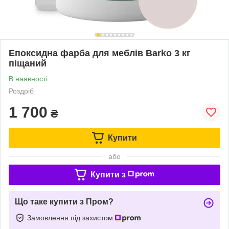
Епоксидна фарба для меблів Barko 3 кг
піщаний
В наявності
Роздріб
1 700
₴
Купити
або
Купити з
Що таке купити з Пром?
Замовлення під захистом