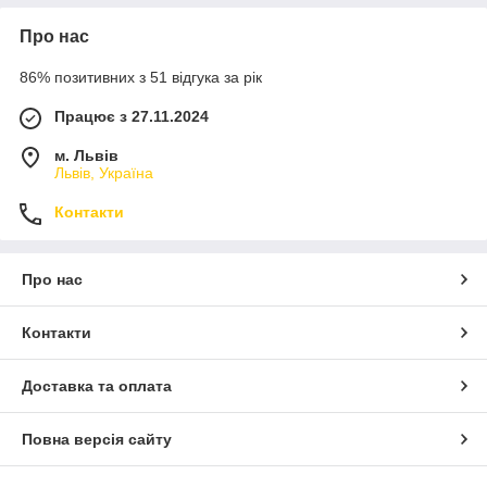
Про нас
86% позитивних з 51 відгука за рік
Працює з 27.11.2024
м. Львів
Львів, Україна
Контакти
Про нас
Контакти
Доставка та оплата
Повна версія сайту