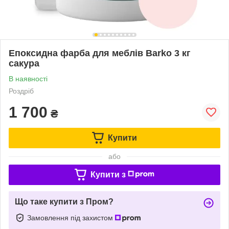
Епоксидна фарба для меблів Barko 3 кг
сакура
В наявності
Роздріб
1 700
₴
Купити
або
Купити з
Що таке купити з Пром?
Замовлення під захистом