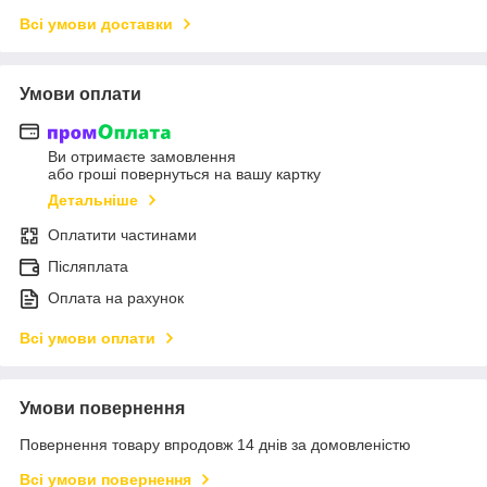
Всі умови доставки
Умови оплати
Ви отримаєте замовлення
або гроші повернуться на вашу картку
Детальніше
Оплатити частинами
Післяплата
Оплата на рахунок
Всі умови оплати
Умови повернення
Повернення товару впродовж 14 днів за домовленістю
Всі умови повернення