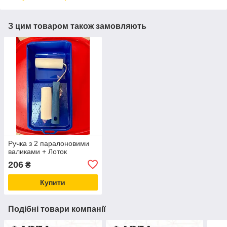
З цим товаром також замовляють
Ручка з 2 паралоновими
валиками + Лоток
206
₴
Купити
Подібні товари компанії