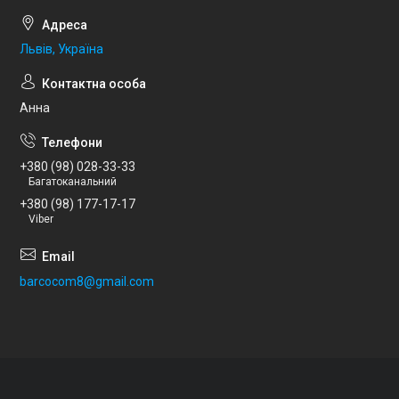
Львів, Україна
Анна
+380 (98) 028-33-33
Багатоканальний
+380 (98) 177-17-17
Viber
barcocom8@gmail.com