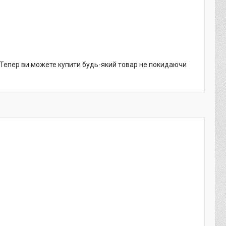
. Тепер ви можете купити будь-який товар не покидаючи