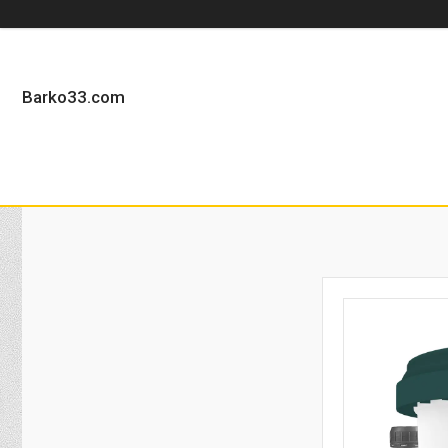
Barko33.com