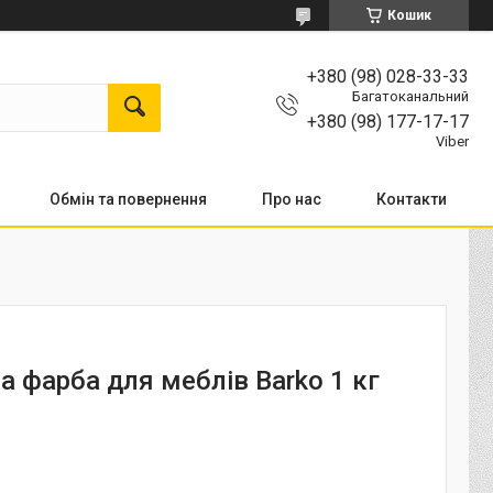
Кошик
+380 (98) 028-33-33
Багатоканальний
+380 (98) 177-17-17
Viber
Обмін та повернення
Про нас
Контакти
а фарба для меблів Barko 1 кг