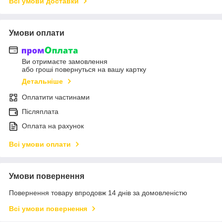
Всі умови доставки
Умови оплати
Ви отримаєте замовлення
або гроші повернуться на вашу картку
Детальніше
Оплатити частинами
Післяплата
Оплата на рахунок
Всі умови оплати
Умови повернення
Повернення товару впродовж 14 днів за домовленістю
Всі умови повернення