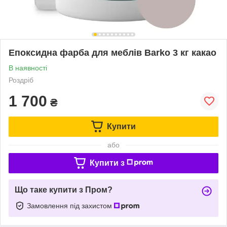
Епоксидна фарба для меблів Barko 3 кг какао
В наявності
Роздріб
1 700
₴
Купити
або
Купити з
Що таке купити з Пром?
Замовлення під захистом