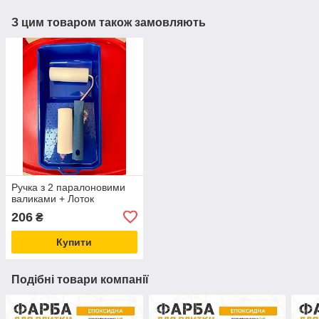
З цим товаром також замовляють
Ручка з 2 паралоновими
валиками + Лоток
206
₴
Купити
Подібні товари компанії