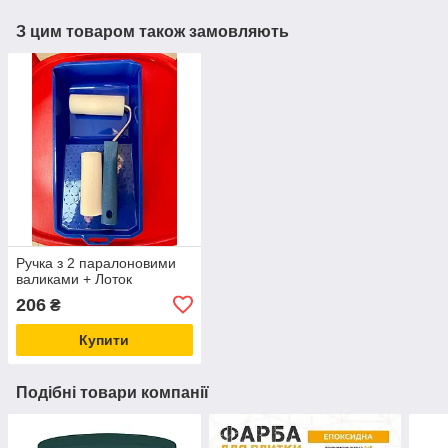
З цим товаром також замовляють
Ручка з 2 паралоновими
валиками + Лоток
206
₴
Купити
Подібні товари компанії