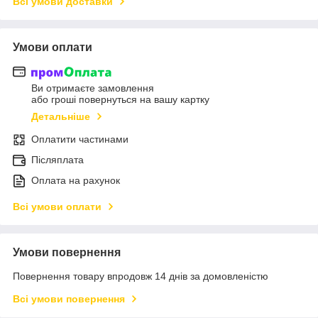
Всі умови доставки
Умови оплати
Ви отримаєте замовлення
або гроші повернуться на вашу картку
Детальніше
Оплатити частинами
Післяплата
Оплата на рахунок
Всі умови оплати
Умови повернення
Повернення товару впродовж 14 днів за домовленістю
Всі умови повернення