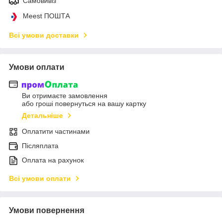
Самовивіз
Meest ПОШТА
Всі умови доставки
Умови оплати
Ви отримаєте замовлення
або гроші повернуться на вашу картку
Детальніше
Оплатити частинами
Післяплата
Оплата на рахунок
Всі умови оплати
Умови повернення