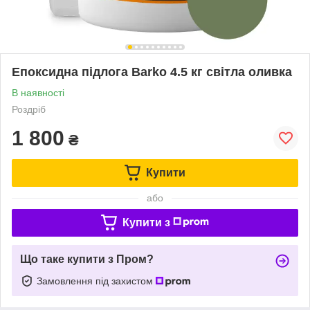
Епоксидна підлога Barko 4.5 кг світла оливка
В наявності
Роздріб
1 800
₴
Купити
або
Купити з
Що таке купити з Пром?
Замовлення під захистом