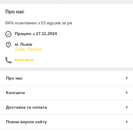
Про нас
84% позитивних з 53 відгуків за рік
Працює з 27.11.2024
м. Львів
Львів, Україна
Контакти
Про нас
Контакти
Доставка та оплата
Повна версія сайту