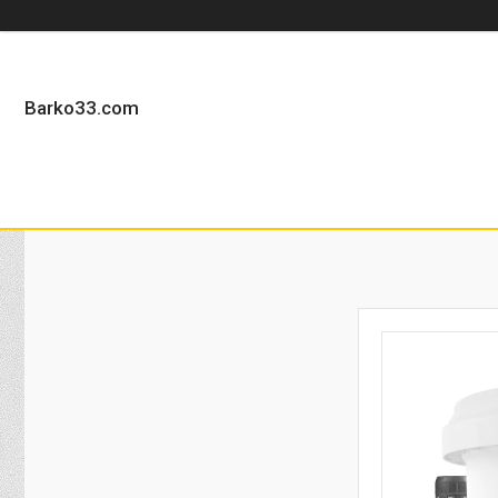
Barko33.com