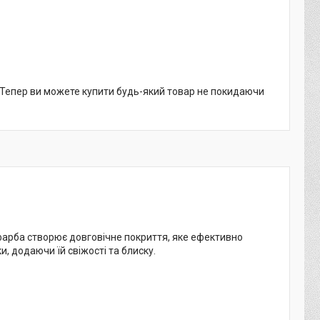
. Тепер ви можете купити будь-який товар не покидаючи
фарба створює довговічне покриття, яке ефективно
, додаючи їй свіжості та блиску.