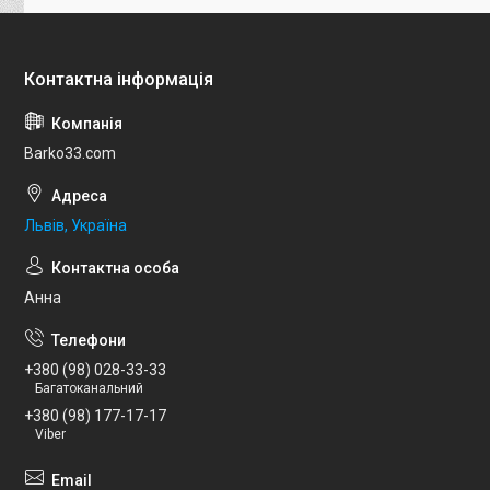
Barko33.com
Львів, Україна
Анна
+380 (98) 028-33-33
Багатоканальний
+380 (98) 177-17-17
Viber