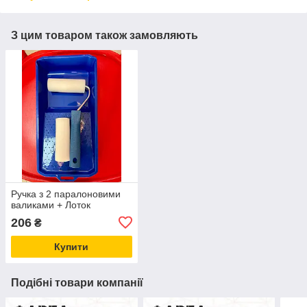
З цим товаром також замовляють
Ручка з 2 паралоновими
валиками + Лоток
206
₴
Купити
Подібні товари компанії