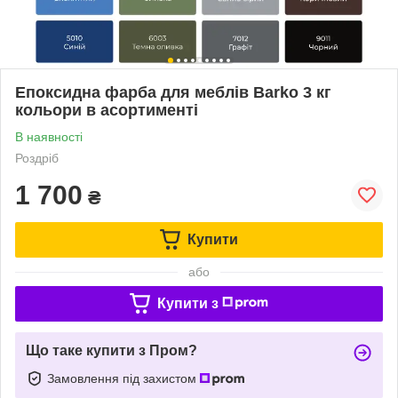
Епоксидна фарба для меблів Barko 3 кг
кольори в асортименті
В наявності
Роздріб
1 700
₴
Купити
або
Купити з
Що таке купити з Пром?
Замовлення під захистом