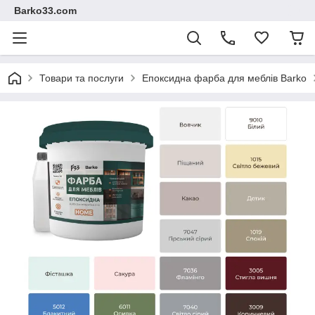
Barko33.com
Товари та послуги
Епоксидна фарба для меблів Barko