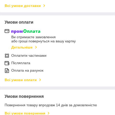
Всі умови доставки
Умови оплати
Ви отримаєте замовлення
або гроші повернуться на вашу картку
Детальніше
Оплатити частинами
Післяплата
Оплата на рахунок
Всі умови оплати
Умови повернення
Повернення товару впродовж 14 днів за домовленістю
Всі умови повернення