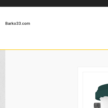
Barko33.com