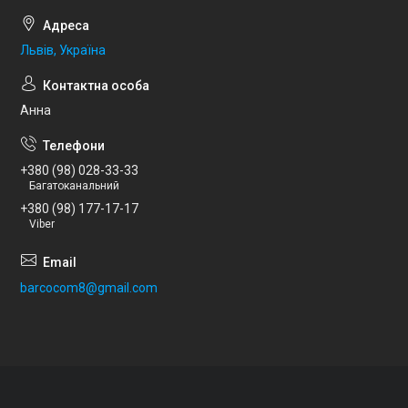
Львів, Україна
Анна
+380 (98) 028-33-33
Багатоканальний
+380 (98) 177-17-17
Viber
barcocom8@gmail.com