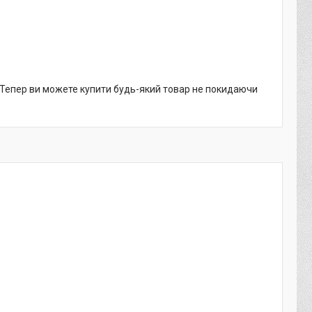
. Тепер ви можете купити будь-який товар не покидаючи