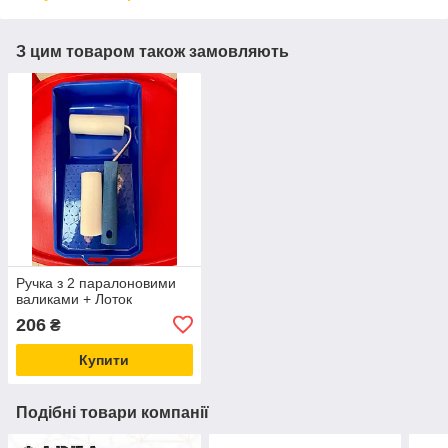
З цим товаром також замовляють
Ручка з 2 паралоновими
валиками + Лоток
206
₴
Купити
Подібні товари компанії