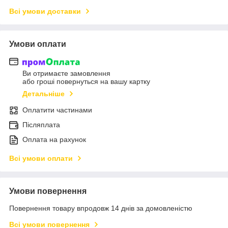
Всі умови доставки
Умови оплати
Ви отримаєте замовлення
або гроші повернуться на вашу картку
Детальніше
Оплатити частинами
Післяплата
Оплата на рахунок
Всі умови оплати
Умови повернення
Повернення товару впродовж 14 днів за домовленістю
Всі умови повернення