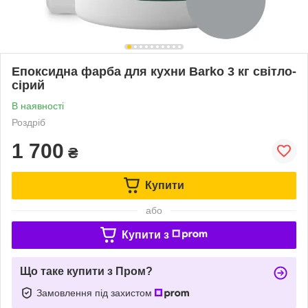
Епоксидна фарба для кухни Barko 3 кг світло-
сірий
В наявності
Роздріб
1 700
₴
Купити
або
Купити з
Що таке купити з Пром?
Замовлення під захистом