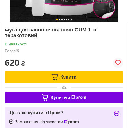
Фуга для заповнення швів GUM 1 кг
теракотовий
В наявності
Роздріб
620
₴
Купити
або
Купити з
Що таке купити з Пром?
Замовлення під захистом