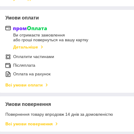
Умови оплати
Ви отримаєте замовлення
або гроші повернуться на вашу картку
Детальніше
Оплатити частинами
Післяплата
Оплата на рахунок
Всі умови оплати
Умови повернення
Повернення товару впродовж 14 днів за домовленістю
Всі умови повернення