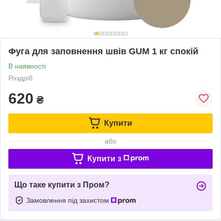
Фуга для заповнення швів GUM 1 кг спокій
В наявності
Роздріб
620
₴
Купити
або
Купити з
Що таке купити з Пром?
Замовлення під захистом