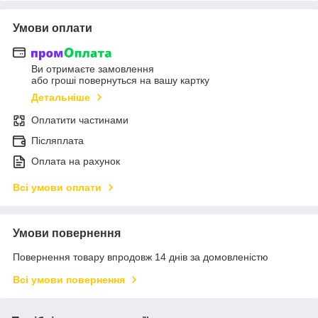
Умови оплати
Ви отримаєте замовлення
або гроші повернуться на вашу картку
Детальніше
Оплатити частинами
Післяплата
Оплата на рахунок
Всі умови оплати
Умови повернення
Повернення товару впродовж 14 днів за домовленістю
Всі умови повернення