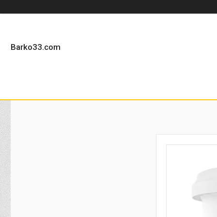
Barko33.com