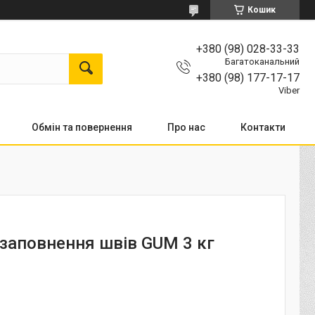
Кошик
+380 (98) 028-33-33
Багатоканальний
+380 (98) 177-17-17
Viber
Обмін та повернення
Про нас
Контакти
 заповнення швів GUM 3 кг