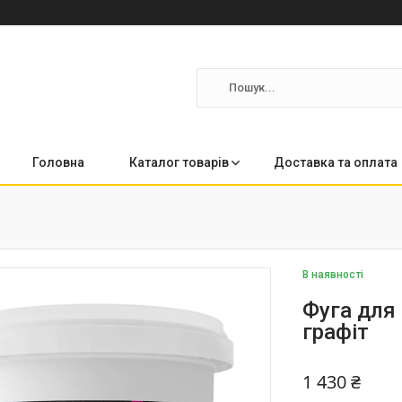
Головна
Каталог товарів
Доставка та оплата
В наявності
Фуга для
графіт
1 430 ₴