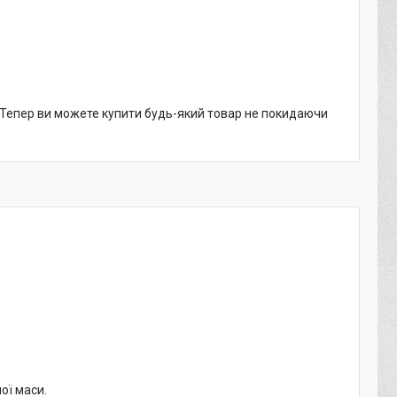
. Тепер ви можете купити будь-який товар не покидаючи
ої маси.