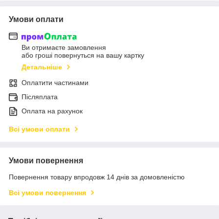
Умови оплати
Ви отримаєте замовлення
або гроші повернуться на вашу картку
Детальніше
Оплатити частинами
Післяплата
Оплата на рахунок
Всі умови оплати
Умови повернення
Повернення товару впродовж 14 днів за домовленістю
Всі умови повернення