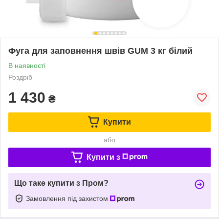
Фуга для заповнення швів GUM 3 кг білий
В наявності
Роздріб
1 430
₴
Купити
або
Купити з
Що таке купити з Пром?
Замовлення під захистом