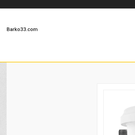
Barko33.com